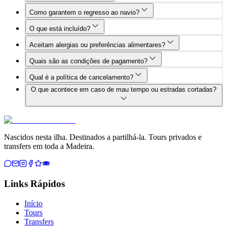
Como garantem o regresso ao navio?
O que está incluído?
Aceitam alergias ou preferências alimentares?
Quais são as condições de pagamento?
Qual é a política de cancelamento?
O que acontece em caso de mau tempo ou estradas cortadas?
Nascidos nesta ilha. Destinados a partilhá-la. Tours privados e
transfers em toda a Madeira.
Links Rápidos
Início
Tours
Transfers