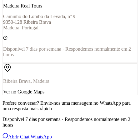
Madeira Real Tours
Caminho do Lombo da Levada, nº 9
9350-128 Ribeira Brava
Madeira, Portugal
Disponível 7 dias por semana · Respondemos normalmente em 2
horas
Ribeira Brava, Madeira
Ver no Google Maps
Prefere conversar? Envie-nos uma mensagem no WhatsApp para
uma resposta mais rápida.
Disponível 7 dias por semana · Respondemos normalmente em 2
horas
Abrir Chat WhatsApp