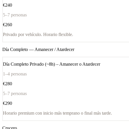
€240
5–7 personas
€260
Privado por vehículo. Horario flexible.
Día Completo — Amanecer / Atardecer
Día Completo Privado (~8h) – Amanecer o Atardecer
1–4 personas
€280
5–7 personas
€290
Horario premium con inicio más temprano o final más tarde.
Crucero