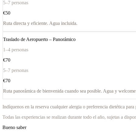
5–7 personas
€50
Ruta directa y eficiente. Agua incluida.
Traslado de Aeropuerto – Panorámico
1–4 personas
€70
5–7 personas
€70
Ruta panorámica de bienvenida cuando sea posible. Agua y welcome p
Indíquenos en la reserva cualquier alergia o preferencia dietética para
Todas las experiencias se realizan durante todo el año, sujetas a disp
Bueno saber