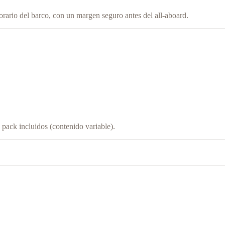
orario del barco, con un margen seguro antes del all-aboard.
pack incluidos (contenido variable).