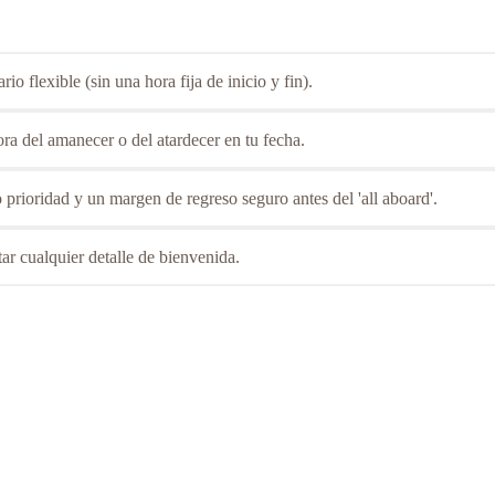
 flexible (sin una hora fija de inicio y fin).
ra del amanecer o del atardecer en tu fecha.
 prioridad y un margen de regreso seguro antes del 'all aboard'.
ptar cualquier detalle de bienvenida.