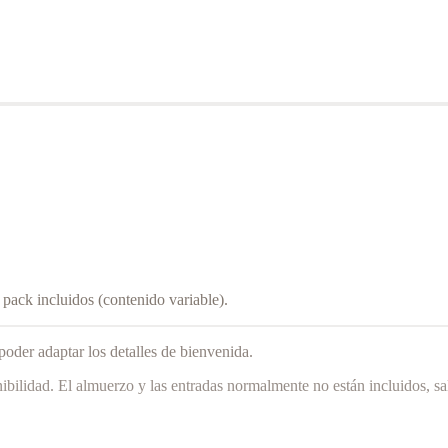
ack incluidos (contenido variable).
 poder adaptar los detalles de bienvenida.
onibilidad. El almuerzo y las entradas normalmente no están incluidos, s