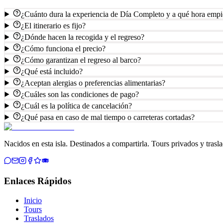
¿Cuánto dura la experiencia de Día Completo y a qué hora emp
¿El itinerario es fijo?
¿Dónde hacen la recogida y el regreso?
¿Cómo funciona el precio?
¿Cómo garantizan el regreso al barco?
¿Qué está incluido?
¿Aceptan alergias o preferencias alimentarias?
¿Cuáles son las condiciones de pago?
¿Cuál es la política de cancelación?
¿Qué pasa en caso de mal tiempo o carreteras cortadas?
Nacidos en esta isla. Destinados a compartirla. Tours privados y trasl
Enlaces Rápidos
Inicio
Tours
Traslados