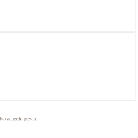
alvo acuerdo previo.