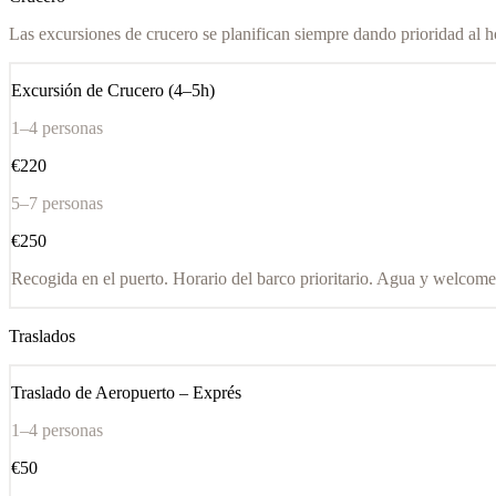
Las excursiones de crucero se planifican siempre dando prioridad al h
Excursión de Crucero (4–5h)
1–4 personas
€220
5–7 personas
€250
Recogida en el puerto. Horario del barco prioritario. Agua y welcome 
Traslados
Traslado de Aeropuerto – Exprés
1–4 personas
€50